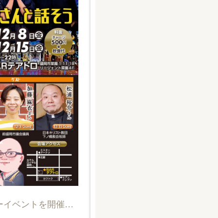
2023年12月 坊主バーイベントを開催します。