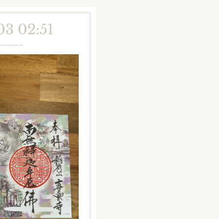
03 02:51