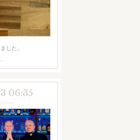
しました。
た。
23 06:35