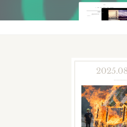
2025.08