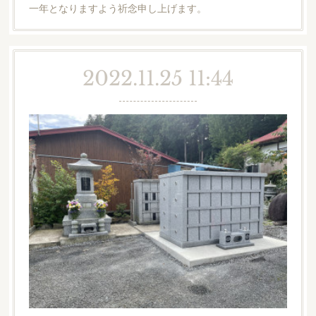
一年となりますよう祈念申し上げます。
2022.11.25 11:44