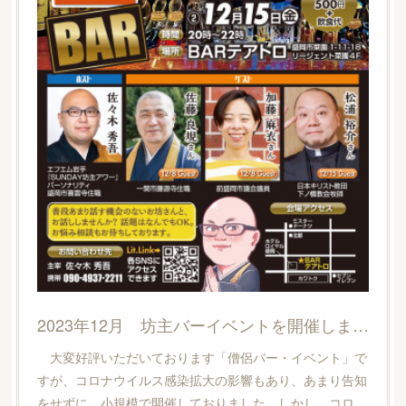
2023年12月 坊主バーイベントを開催します。
大変好評いただいております「僧侶バー・イベント」で
すが、コロナウイルス感染拡大の影響もあり、あまり告知
をせずに、小規模で開催しておりました。しかし、コロ…