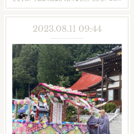
2023.08.11 09:44