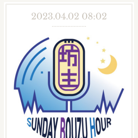
2023.04.02 08:02