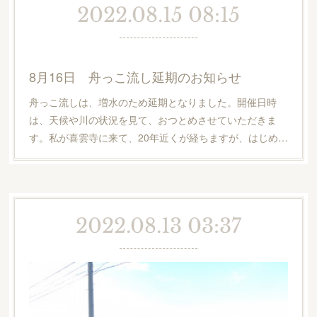
2022.08.15 08:15
8月16日 舟っこ流し延期のお知らせ
舟っこ流しは、増水のため延期となりました。開催日時
は、天候や川の状況を見て、おつとめさせていただきま
す。私が喜雲寺に来て、20年近くが経ちますが、はじめ…
2022.08.13 03:37