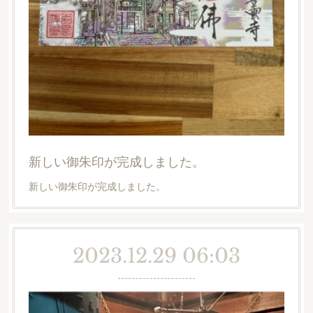
新しい御朱印が完成しました。
新しい御朱印が完成しました。
2023.12.29 06:03