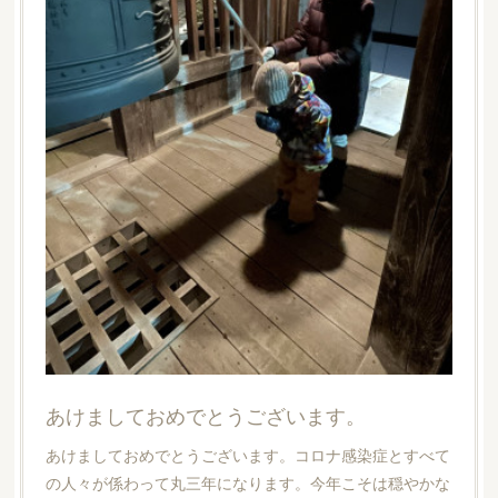
あけましておめでとうございます。
あけましておめでとうございます。コロナ感染症とすべて
の人々が係わって丸三年になります。今年こそは穏やかな